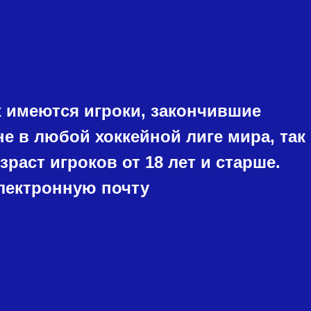
х имеются игроки, закончившие
 в любой хоккейной лиге мира, так
аст игроков от 18 лет и старше.
лектронную почту